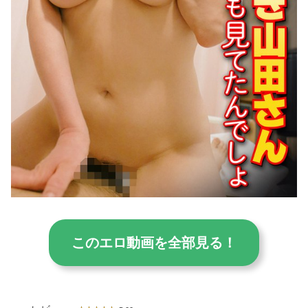
このエロ動画を全部見る！