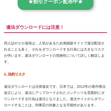
★割引クーポン配布中★
違法ダウンロードには注意！
同人誌やエロ漫画は、人気があるため海賊版サイトで違法配信さ
れることも多く、それをダウンロードする行為には大きなリスク
が伴います。違法ダウンロードの危険性について詳しく解説しま
す。
1. 法的リスク
違法ダウンロードは法律違反です。日本では、2012年の著作権法
改正により、違法にアップロードされたコンテンツを意図的にダ
ウンロードする行為は違法となりました。違法サイトからダウン
ロードすることは、刑事罰の対象となる可能性があります。