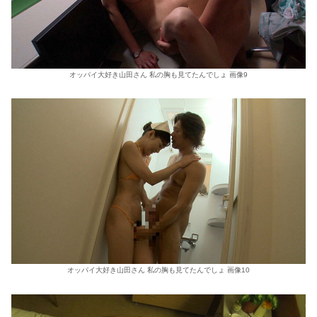
オッパイ大好き山田さん 私の胸も見てたんでしょ 画像9
オッパイ大好き山田さん 私の胸も見てたんでしょ 画像10