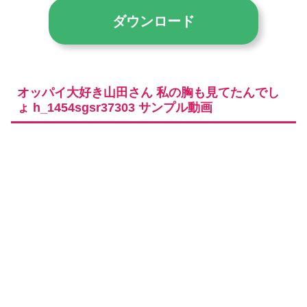
ダウンロード
オッパイ大好き山田さん 私の胸も見てたんでし
ょ h_1454sgsr37303 サンプル動画