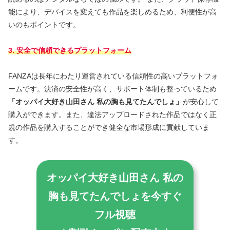
能により、デバイスを変えても作品を楽しめるため、利便性が高
いのもポイントです。
3. 安全で信頼できるプラットフォーム
FANZAは長年にわたり運営されている信頼性の高いプラットフォ
ームです。決済の安全性が高く、サポート体制も整っているため
「オッパイ大好き山田さん 私の胸も見てたんでしょ」
が安心して
購入ができます。また、違法アップロードされた作品ではなく正
規の作品を購入することができ健全な市場形成に貢献していま
す。
オッパイ大好き山田さん 私の
胸も見てたんでしょを今すぐ
フル視聴