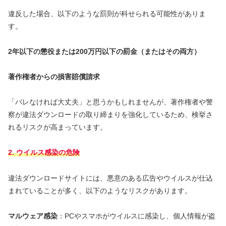
違反した場合、以下のような罰則が科せられる可能性がありま
す。
2年以下の懲役または200万円以下の罰金（またはその両方）
著作権者からの損害賠償請求
「バレなければ大丈夫」と思うかもしれませんが、著作権者や警
察が違法ダウンロードの取り締まりを強化しているため、検挙さ
れるリスクが高まっています。
2. ウイルス感染の危険
違法ダウンロードサイトには、悪意のある広告やウイルスが仕込
まれていることが多く、以下のようなリスクがあります。
マルウェア感染
：PCやスマホがウイルスに感染し、個人情報が盗