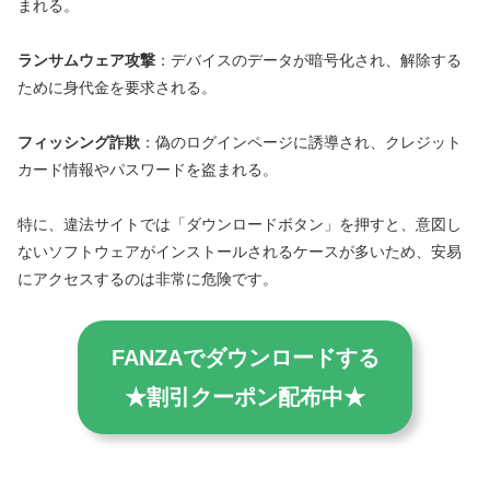
まれる。
ランサムウェア攻撃
：デバイスのデータが暗号化され、解除する
ために身代金を要求される。
フィッシング詐欺
：偽のログインページに誘導され、クレジット
カード情報やパスワードを盗まれる。
特に、違法サイトでは「ダウンロードボタン」を押すと、意図し
ないソフトウェアがインストールされるケースが多いため、安易
にアクセスするのは非常に危険です。
FANZAでダウンロードする
★割引クーポン配布中★