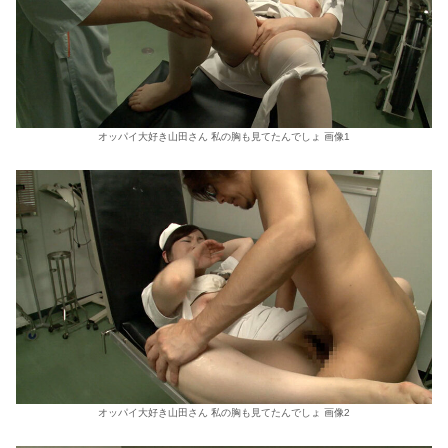
オッパイ大好き山田さん 私の胸も見てたんでしょ 画像1
オッパイ大好き山田さん 私の胸も見てたんでしょ 画像2