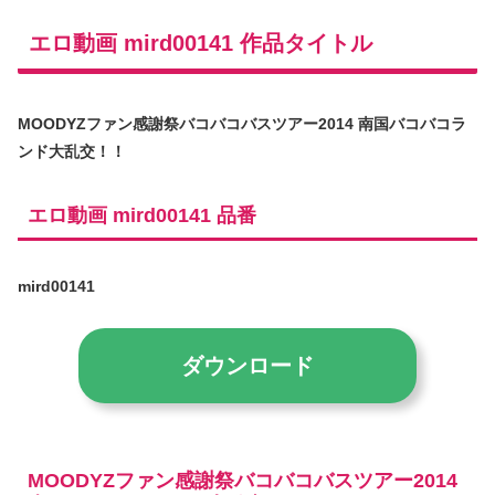
エロ動画 mird00141 作品タイトル
MOODYZファン感謝祭バコバコバスツアー2014 南国バコバコラ
ンド大乱交！！
エロ動画 mird00141 品番
mird00141
ダウンロード
MOODYZファン感謝祭バコバコバスツアー2014