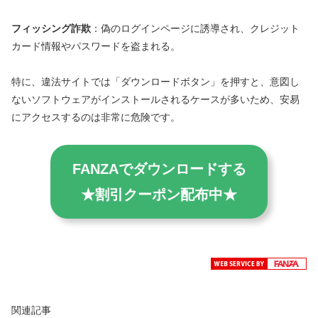
フィッシング詐欺
：偽のログインページに誘導され、クレジット
カード情報やパスワードを盗まれる。
特に、違法サイトでは「ダウンロードボタン」を押すと、意図し
ないソフトウェアがインストールされるケースが多いため、安易
にアクセスするのは非常に危険です。
FANZAでダウンロードする
★割引クーポン配布中★
関連記事