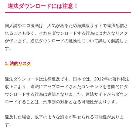
違法ダウンロードには注意！
同人誌やエロ漫画は、人気があるため海賊版サイトで違法配信さ
れることも多く、それをダウンロードする行為には大きなリスク
が伴います。違法ダウンロードの危険性について詳しく解説しま
す。
1. 法的リスク
違法ダウンロードは法律違反です。日本では、2012年の著作権法
改正により、違法にアップロードされたコンテンツを意図的にダ
ウンロードする行為は違法となりました。違法サイトからダウン
ロードすることは、刑事罰の対象となる可能性があります。
違反した場合、以下のような罰則が科せられる可能性がありま
す。