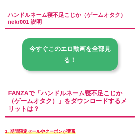
ハンドルネーム寝不足こじか（ゲームオタク）
nekr001 説明
今すぐこのエロ動画を全部見
る！
FANZAで「ハンドルネーム寝不足こじか
（ゲームオタク）」をダウンロードするメ
リットは？
1. 期間限定セールやクーポンが豊富