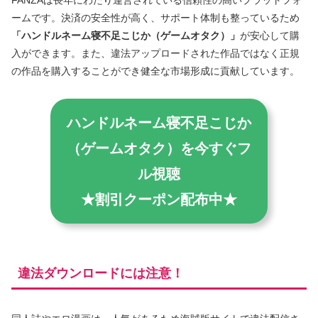
FANZAは長年にわたり運営されている信頼性の高いプラットフォ
ームです。決済の安全性が高く、サポート体制も整っているため
「ハンドルネーム寝不足こじか（ゲームオタク）」
が安心して購
入ができます。また、違法アップロードされた作品ではなく正規
の作品を購入することができ健全な市場形成に貢献しています。
ハンドルネーム寝不足こじか
（ゲームオタク）を今すぐフ
ル視聴
★割引クーポン配布中★
違法ダウンロードには注意！