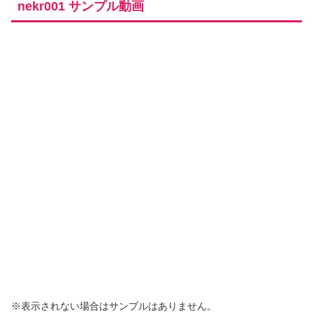
nekr001 サンプル動画
※表示されない場合はサンプルはありません。