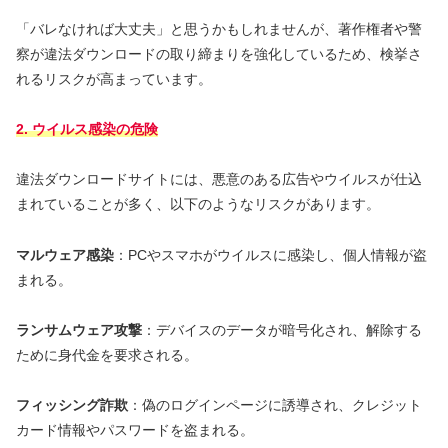
「バレなければ大丈夫」と思うかもしれませんが、著作権者や警
察が違法ダウンロードの取り締まりを強化しているため、検挙さ
れるリスクが高まっています。
2. ウイルス感染の危険
違法ダウンロードサイトには、悪意のある広告やウイルスが仕込
まれていることが多く、以下のようなリスクがあります。
マルウェア感染
：PCやスマホがウイルスに感染し、個人情報が盗
まれる。
ランサムウェア攻撃
：デバイスのデータが暗号化され、解除する
ために身代金を要求される。
フィッシング詐欺
：偽のログインページに誘導され、クレジット
カード情報やパスワードを盗まれる。