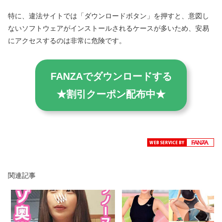
特に、違法サイトでは「ダウンロードボタン」を押すと、意図し
ないソフトウェアがインストールされるケースが多いため、安易
にアクセスするのは非常に危険です。
FANZAでダウンロードする
★割引クーポン配布中★
関連記事