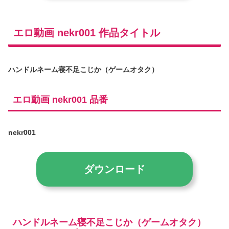
エロ動画 nekr001 作品タイトル
ハンドルネーム寝不足こじか（ゲームオタク）
エロ動画 nekr001 品番
nekr001
ダウンロード
ハンドルネーム寝不足こじか（ゲームオタク）